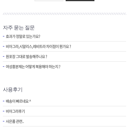
자주 묻는 질문
효과가 정말로 있는가요?
비아그라,시알리스,레비트라 차이점이 뭔가요 ?
원포장 그대로 발송해주나요 ?
여성흥분제는 어떻게 복용해야 하는지 ?
사용후기
배송이 빠르네요 ^
비아그라후기
사은품 관련..