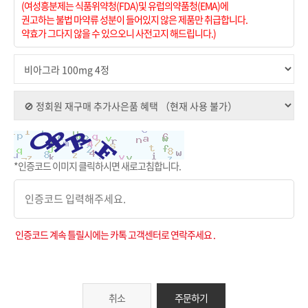
(여성흥분제는 식품위약청(FDA)및 유럽의약품청(EMA)에
권고하는 불법 마약류 성분이 들어있지 않은 제품만 취급합니다.
약효가 그다지 않을 수 있으오니 사전고지 해드립니다.)
*인증코드 이미지 클릭하시면 새로고침합니다.
인증코드 계속 틀릴시에는 카톡 고객센터로 연락주세요 .
취소
주문하기