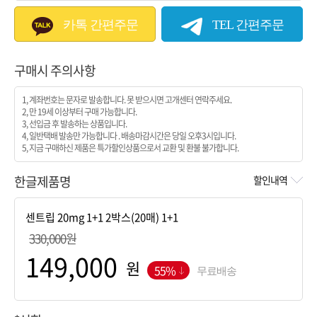
카톡 간편주문
TEL 간편주문
구매시 주의사항
1, 계좌번호는 문자로 발송합니다. 못 받으시면 고개센터 연락주세요.
2, 만 19세 이상부터 구매 가능합니다.
3, 선입금 후 발송하는 상품입니다.
4, 일반택배 발송만 가능합니다 . 배송마감시간은 당일 오후3시입니다.
5, 지금 구매하신 제품은 특가할인상품으로서 교환 및 환불 불가합니다.
한글제품명
할인내역
330,000원
원
55%
무료배송