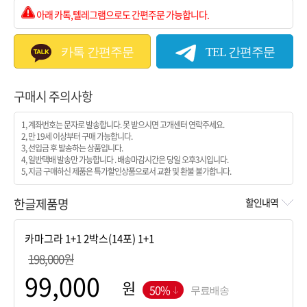
아래 카톡,텔레그램으로도 간편주문 가능합니다.
카톡 간편주문
TEL 간편주문
구매시 주의사항
1, 계좌번호는 문자로 발송합니다. 못 받으시면 고개센터 연락주세요.
2, 만 19세 이상부터 구매 가능합니다.
3, 선입금 후 발송하는 상품입니다.
4, 일반택배 발송만 가능합니다 . 배송마감시간은 당일 오후3시입니다.
5, 지금 구매하신 제품은 특가할인상품으로서 교환 및 환불 불가합니다.
한글제품명
할인내역
198,000원
원
50%
무료배송