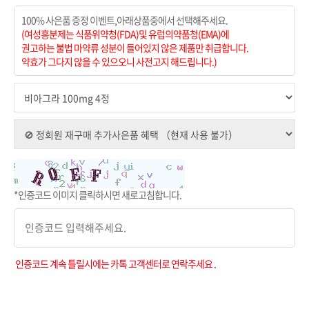
100% 사은품 증정 이벤트,아래상품중에서 선택해주세요.
(여성흥분제는 식품위약청(FDA)및 유럽의약품청(EMA)에
권고하는 불법 마약류 성분이 들어있지 않은 제품만 취급합니다.
약효가 그다지 않을 수 있으오니 사전고지 해드립니다.)
*인증코드 이미지 클릭하시면 새로고침합니다.
인증코드 계속 틀릴시에는 카톡 고객센터로 연락주세요 .