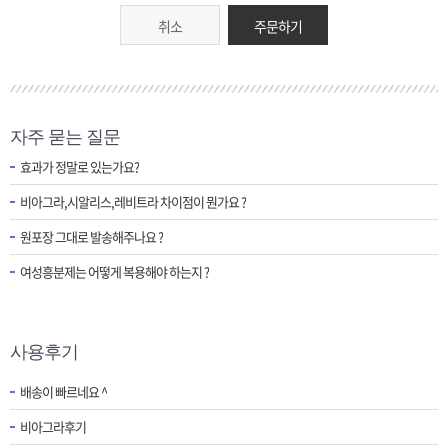
취소
주문하기
자주 묻는 질문
효과가 정말로 있는가요?
비아그라,시알리스,레비트라 차이점이 뭔가요 ?
원포장 그대로 발송해주나요 ?
여성흥분제는 어떻게 복용해야 하는지 ?
사용후기
배송이 빠르네요 ^
비아그라후기